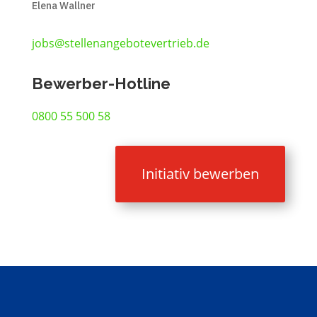
Elena Wallner
jobs@stellenangebotevertrieb.de
Bewerber-Hotline
0800 55 500 58
Initiativ bewerben