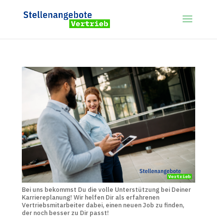
Bei uns bekommst Du die volle Unterstützung bei Deiner
Karriereplanung! Wir helfen Dir als erfahrenen
Vertriebsmitarbeiter dabei, einen neuen Job zu finden,
der noch besser zu Dir passt!