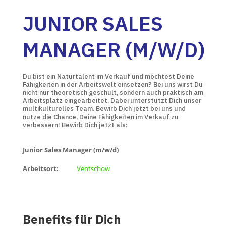
JUNIOR SALES
MANAGER (M/W/D)
Du bist ein Naturtalent im Verkauf und möchtest Deine
Fähigkeiten in der Arbeitswelt einsetzen? Bei uns wirst Du
nicht nur theoretisch geschult, sondern auch praktisch am
Arbeitsplatz eingearbeitet. Dabei unterstützt Dich unser
multikulturelles Team. Bewirb Dich jetzt bei uns und
nutze die Chance, Deine Fähigkeiten im Verkauf zu
verbessern! Bewirb Dich jetzt als:
Junior
Sales Manager (m/w/d)
Arbeitsort:
Ventschow
Benefits für Dich