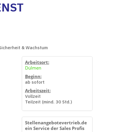
ST (
, Sicherheit & Wachstum
Arbeitsort:
Dülmen
Beginn:
ab sofort
Arbeitszeit:
Vollzeit
Teilzeit (mind. 30 Std.)
Stellenangebotevertrieb.de
ein Service der Sales Profis