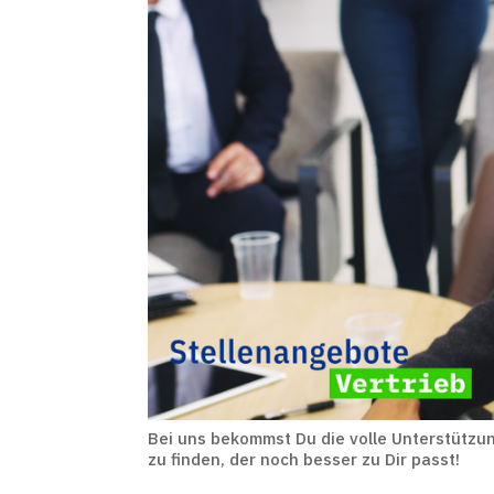
Bei uns bekommst Du die volle Unterstützun
zu finden, der noch besser zu Dir passt!