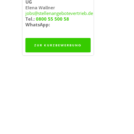
UG
Elena Wallner
jobs@stellenangebotevertrieb.de
Tel.:
0800 55 500 58
WhatsApp:
ZUR KURZBEWERBUNG