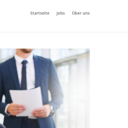
Startseite
Jobs
Über uns