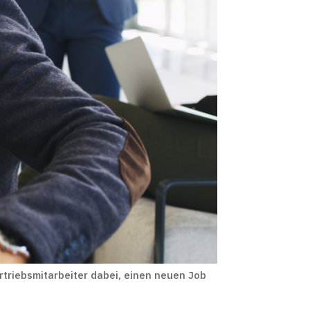
rtriebsmitarbeiter dabei, einen neuen Job