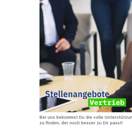
Bei uns bekommst Du die volle Unterstützun
zu finden, der noch besser zu Dir passt!