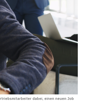
rtriebsmitarbeiter dabei, einen neuen Job