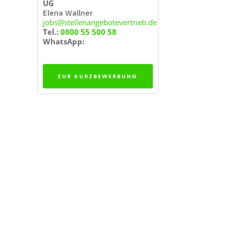
UG
Elena Wallner
jobs@stellenangebotevertrieb.de
Tel.:
0800 55 500 58
WhatsApp:
ZUR KURZBEWERBUNG