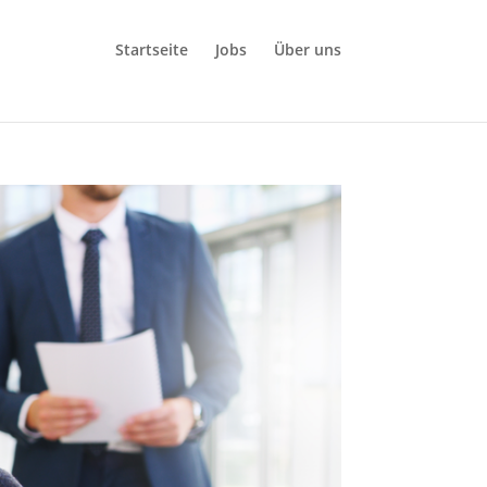
Startseite
Jobs
Über uns