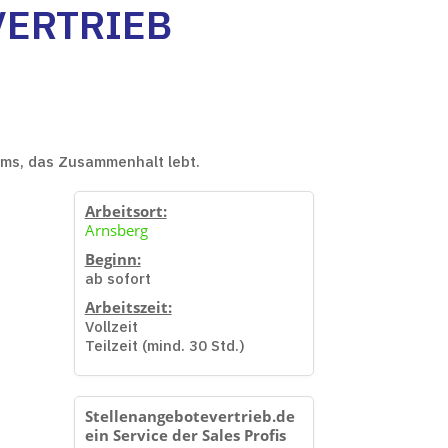
RTRIEB (
ams, das Zusammenhalt lebt.
Arbeitsort:
Arnsberg
Beginn:
ab sofort
Arbeitszeit:
Vollzeit
Teilzeit (mind. 30 Std.)
Stellenangebotevertrieb.de
ein Service der Sales Profis