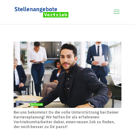
Bei uns bekommst Du die volle Unterstützung bei Deiner
Karriereplanung! Wir helfen Dir als erfahrenen
Vertriebsmitarbeiter dabei, einen neuen Job zu finden,
der noch besser zu Dir passt!