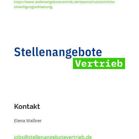
https://www.stellenangebotevertrieb.de/datenschutzrechtliche-
einwilligungserklaerung
.
Kontakt
Elena Wallner
jobs@stellenangebotevertrieb.de