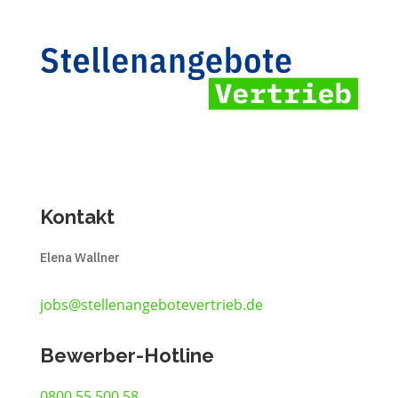
Kontakt
Elena Wallner
jobs@stellenangebotevertrieb.de
Bewerber-Hotline
0800 55 500 58