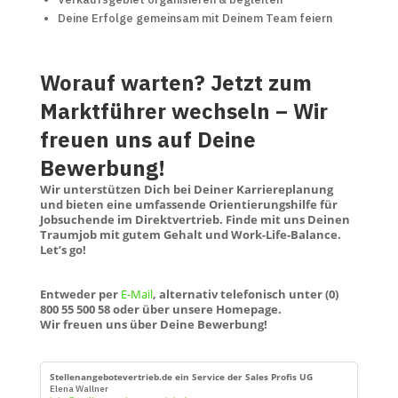
Deine Erfolge gemeinsam mit Deinem Team feiern
Worauf warten? Jetzt zum
Marktführer wechseln – Wir
freuen uns auf Deine
Bewerbung!
Wir unterstützen Dich bei Deiner Karriereplanung
und bieten eine umfassende Orientierungshilfe für
Jobsuchende im Direktvertrieb. Finde mit uns Deinen
Traumjob mit gutem Gehalt und Work-Life-Balance.
Let’s go!
Entweder per
E-Mail
, alternativ telefonisch unter (0)
800 55 500 58 oder über unsere Homepage.
Wir freuen uns über Deine Bewerbung!
Stellenangebotevertrieb.de ein Service der Sales Profis UG
Elena Wallner