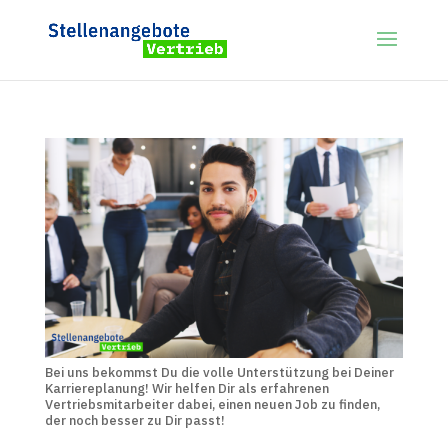
Bei uns bekommst Du die volle Unterstützung bei Deiner
Karriereplanung! Wir helfen Dir als erfahrenen
Vertriebsmitarbeiter dabei, einen neuen Job zu finden,
der noch besser zu Dir passt!