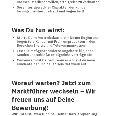
unerschütterlichen Willen, erfolgreich zu verkaufen!
Sei ein aufgeweckter Charakter, der Kunden
lösungsorientiert betreut und begeistert!
Was Du tun wirst:
Starte Deine Vertriebskarriere in Deiner Region und
begeistere Kunden mit Premiumprodukten in den
Bereichen Energie und Telekommunikation!
Erstelle maßgeschneiderte Angebote für jeden
Kunden und schließe erfolgreiche Verträge ab!
Gemeinsam mit Deinem Team erschließt du neue
Kundenfelder und baust Dein Netzwerk auf!
Worauf warten? Jetzt zum
Marktführer wechseln – Wir
freuen uns auf Deine
Bewerbung!
Wir unterstützen Dich bei Deiner Karriereplanung