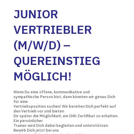
JUNIOR
VERTRIEBLER
(M/W/D) –
QUEREINSTIEG
MÖGLICH!
Wenn Du eine offene, kommunikative und
sympathische Person bist, dann könnten wir genau Dich
für eine
Vertriebsposition suchen! Wir bereiten Dich perfekt auf
den Vertrieb vor und bieten
Dir später die Möglichkeit, ein IHK-Zertifikat zu erhalten.
Ein persönlicher
Trainer wird Dich dabei begleiten und unterstützen.
Bewirb Dich jetzt bei uns