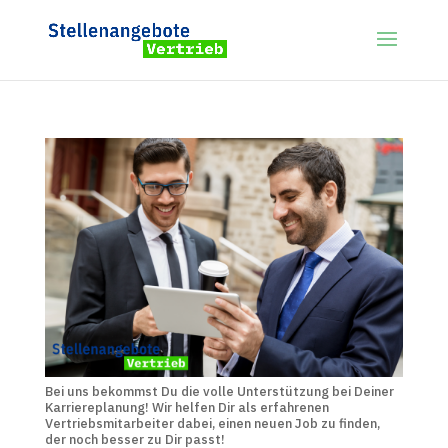
Bei uns bekommst Du die volle Unterstützung bei Deiner
Karriereplanung! Wir helfen Dir als erfahrenen
Vertriebsmitarbeiter dabei, einen neuen Job zu finden,
der noch besser zu Dir passt!