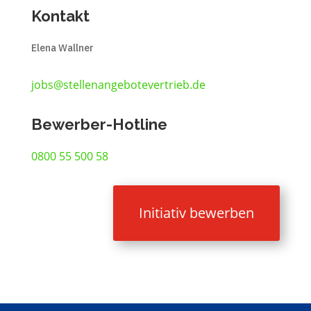
Kontakt
Elena Wallner
jobs@stellenangebotevertrieb.de
Bewerber-Hotline
0800 55 500 58
Initiativ bewerben