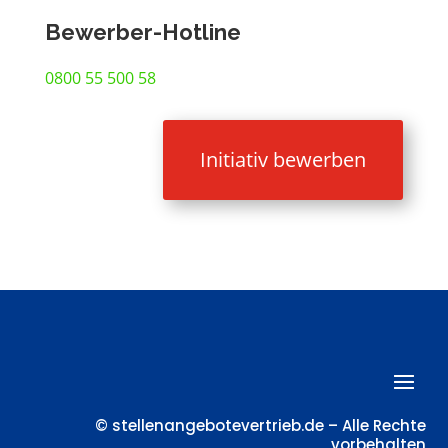
Bewerber-Hotline
0800 55 500 58
Initiativ bewerben
© stellenangebotevertrieb.de – Alle Rechte
vorbehalten