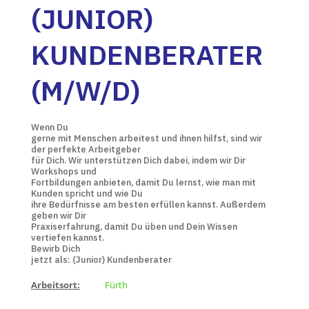
(JUNIOR)
KUNDENBERATER
(M/W/D)
Wenn Du
gerne mit Menschen arbeitest und ihnen hilfst, sind wir
der perfekte Arbeitgeber
für Dich. Wir unterstützen Dich dabei, indem wir Dir
Workshops und
Fortbildungen anbieten, damit Du lernst, wie man mit
Kunden spricht und wie Du
ihre Bedürfnisse am besten erfüllen kannst. Außerdem
geben wir Dir
Praxiserfahrung, damit Du üben und Dein Wissen
vertiefen kannst.
Bewirb Dich
jetzt als:
(Junior) Kundenberater
Arbeitsort:
Fürth