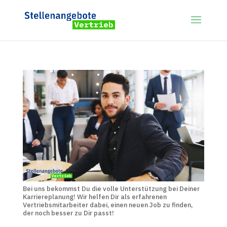
Bei uns bekommst Du die volle Unterstützung bei Deiner
Karriereplanung! Wir helfen Dir als erfahrenen
Vertriebsmitarbeiter dabei, einen neuen Job zu finden,
der noch besser zu Dir passt!