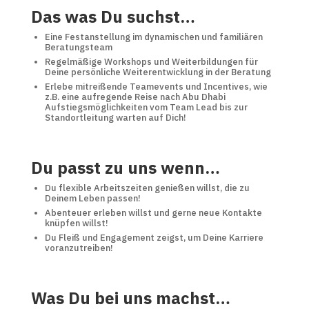
Das was Du suchst…
Eine Festanstellung im dynamischen und familiären
Beratungsteam
Regelmäßige Workshops und Weiterbildungen für
Deine persönliche Weiterentwicklung in der Beratung
Erlebe mitreißende Teamevents und Incentives, wie
z.B. eine aufregende Reise nach Abu Dhabi
Aufstiegsmöglichkeiten vom Team Lead bis zur
Standortleitung warten auf Dich!
Du passt zu uns wenn…
Du flexible Arbeitszeiten genießen willst, die zu
Deinem Leben passen!
Abenteuer erleben willst und gerne neue Kontakte
knüpfen willst!
Du Fleiß und Engagement zeigst, um Deine Karriere
voranzutreiben!
Was Du bei uns machst…