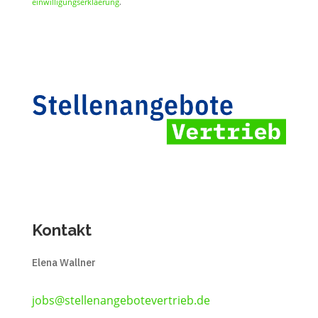
einwilligungserklaerung
.
Kontakt
Elena Wallner
jobs@stellenangebotevertrieb.de