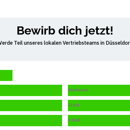
Bewirb dich jetzt!
erde Teil unseres lokalen Vertriebsteams in Düsseldor