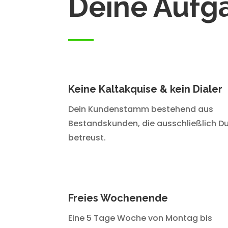
Deine Aufg
Keine Kaltakquise & kein Dialer
Dein Kundenstamm bestehend aus
Bestandskunden, die ausschließlich D
betreust.
Freies Wochenende
Eine 5 Tage Woche von Montag bis