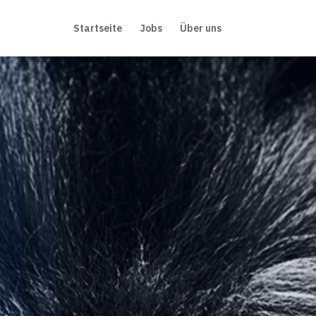
Startseite
Jobs
Über uns