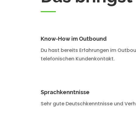
Know-How im Outbound
Du hast bereits Erfahrungen im Outbou
telefonischen Kundenkontakt.
Sprachkenntnisse
Sehr gute Deutschkenntnisse und Ver