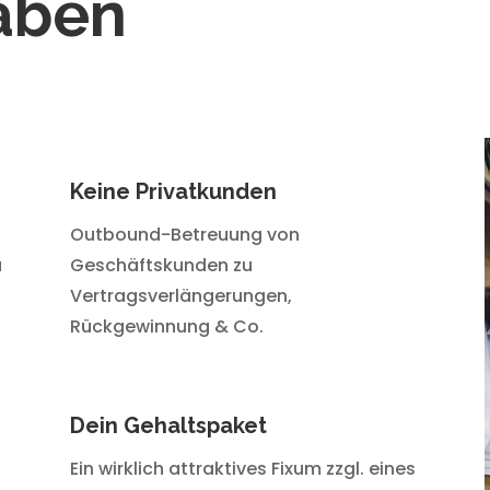
aben
Keine Privatkunden
Outbound-Betreuung von
u
Geschäftskunden zu
Vertragsverlängerungen,
Rückgewinnung & Co.
Dein Gehaltspaket
Ein wirklich attraktives Fixum zzgl. eines