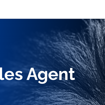
ales Agent