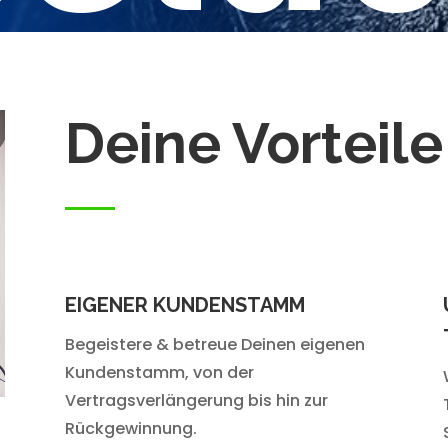
Deine Vorteile
EIGENER KUNDENSTAMM
Begeistere & betreue Deinen eigenen
Kundenstamm, von der
Vertragsverlängerung bis hin zur
Rückgewinnung.