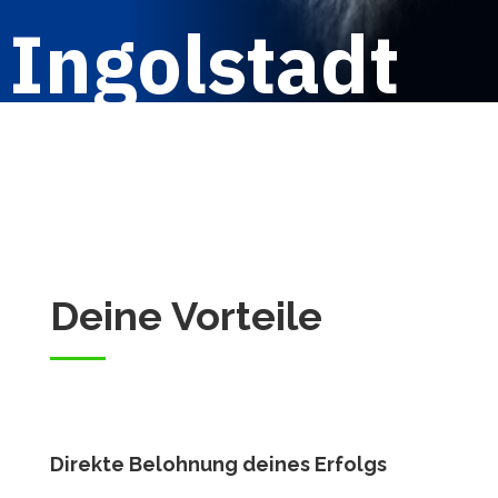
Ingolstadt
Deine Vorteile
Direkte Belohnung deines Erfolgs