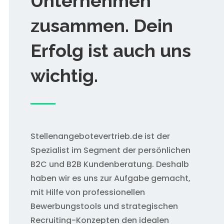
Unternehmen
zusammen. Dein
Erfolg ist auch uns
wichtig.
Stellenangebotevertrieb.de ist der
Spezialist im Segment der persönlichen
B2C und B2B Kundenberatung. Deshalb
haben wir es uns zur Aufgabe gemacht,
mit Hilfe von professionellen
Bewerbungstools und strategischen
Recruiting-Konzepten den idealen