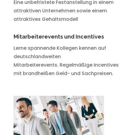
Eine unbefristete Festanstellung in einem
attraktiven Unternehmen sowie einem
attraktives Gehaltsmodell
Mitarbeiterevents und Incentives
Lerne spannende Kollegen kennen auf
deutschlandweiten
Mitarbeiterevents. Regelmäßige Incentives
mit brandheißen Geld- und Sachpreisen.