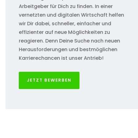
Arbeitgeber für Dich zu finden. In einer
vernetzten und digitalen Wirtschaft helfen
wir Dir dabei, schneller, einfacher und
effizienter auf neue Möglichkeiten zu
reagieren. Denn Deine Suche nach neuen
Herausforderungen und bestmöglichen
Karrierechancen ist unser Antrieb!
JETZT BEWERBEN