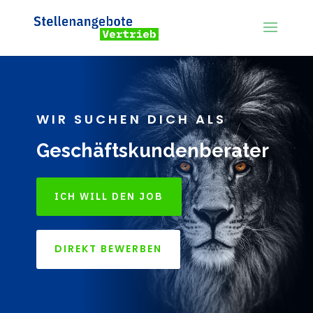
WIR SUCHEN DICH ALS
Geschäftskundenberater
ICH WILL DEN JOB
DIREKT BEWERBEN