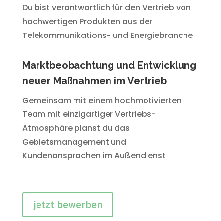
Du bist verantwortlich für den Vertrieb von
hochwertigen Produkten aus der
Telekommunikations- und Energiebranche
Marktbeobachtung und Entwicklung
neuer Maßnahmen im Vertrieb
Gemeinsam mit einem hochmotivierten
Team mit einzigartiger Vertriebs-
Atmosphäre planst du das
Gebietsmanagement und
Kundenansprachen im Außendienst
jetzt bewerben