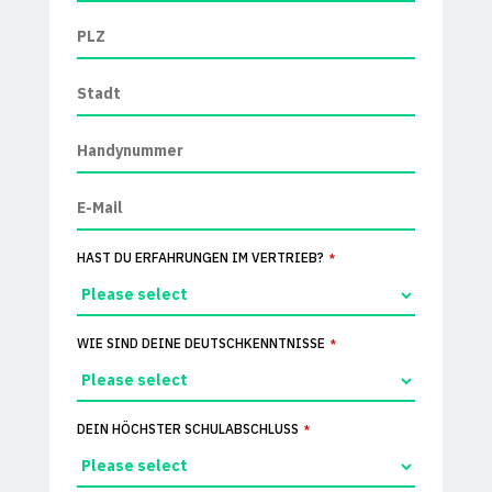
HAST DU ERFAHRUNGEN IM VERTRIEB?
*
WIE SIND DEINE DEUTSCHKENNTNISSE
*
DEIN HÖCHSTER SCHULABSCHLUSS
*