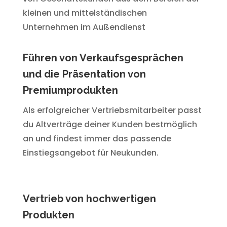
kleinen und mittelständischen
Unternehmen im Außendienst
Führen von Verkaufsgesprächen
und die Präsentation von
Premiumprodukten
Als erfolgreicher Vertriebsmitarbeiter passt
du Altverträge deiner Kunden bestmöglich
an und findest immer das passende
Einstiegsangebot für Neukunden.
Vertrieb von hochwertigen
Produkten