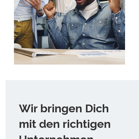
Wir bringen Dich
mit den richtigen