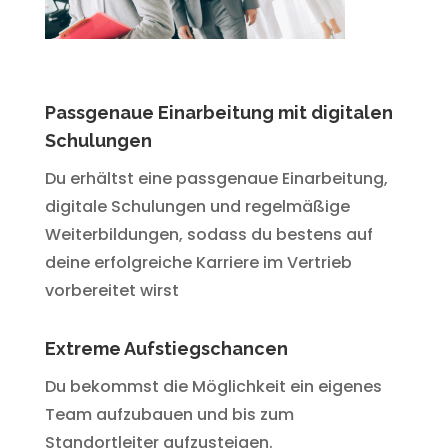
Passgenaue Einarbeitung mit digitalen
Schulungen
Du erhältst eine passgenaue Einarbeitung,
digitale Schulungen und regelmäßige
Weiterbildungen, sodass du bestens auf
deine erfolgreiche Karriere im Vertrieb
vorbereitet wirst
Extreme Aufstiegschancen
Du bekommst die Möglichkeit ein eigenes
Team aufzubauen und bis zum
Standortleiter aufzusteigen.