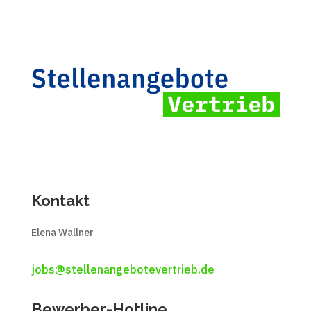
Kontakt
Elena Wallner
jobs@stellenangebotevertrieb.de
Bewerber-Hotline