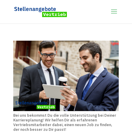
Bei uns bekommst Du die volle Unterstützung bei Deiner
Karriereplanung! Wir helfen Dir als erfahrenen
Vertriebsmitarbeiter dabei, einen neuen Job zu finden,
der noch besser zu Dir passt!