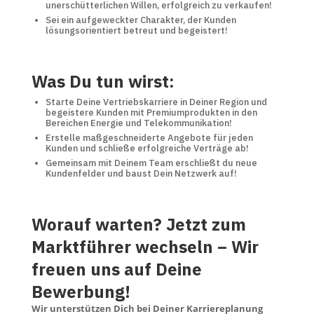
unerschütterlichen Willen, erfolgreich zu verkaufen!
Sei ein aufgeweckter Charakter, der Kunden
lösungsorientiert betreut und begeistert!
Was Du tun wirst:
Starte Deine Vertriebskarriere in Deiner Region und
begeistere Kunden mit Premiumprodukten in den
Bereichen Energie und Telekommunikation!
Erstelle maßgeschneiderte Angebote für jeden
Kunden und schließe erfolgreiche Verträge ab!
Gemeinsam mit Deinem Team erschließt du neue
Kundenfelder und baust Dein Netzwerk auf!
Worauf warten? Jetzt zum
Marktführer wechseln – Wir
freuen uns auf Deine
Bewerbung!
Wir unterstützen Dich bei Deiner Karriereplanung