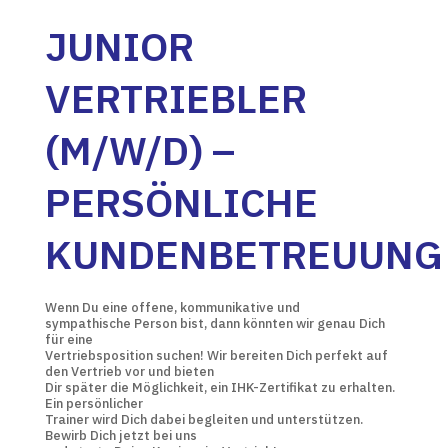
JUNIOR
VERTRIEBLER
(M/W/D) –
PERSÖNLICHE
KUNDENBETREUUNG
Wenn Du eine offene, kommunikative und
sympathische Person bist, dann könnten wir genau Dich
für eine
Vertriebsposition suchen! Wir bereiten Dich perfekt auf
den Vertrieb vor und bieten
Dir später die Möglichkeit, ein IHK-Zertifikat zu erhalten.
Ein persönlicher
Trainer wird Dich dabei begleiten und unterstützen.
Bewirb Dich jetzt bei uns