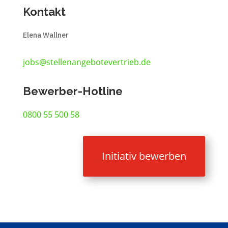
Kontakt
Elena Wallner
jobs@stellenangebotevertrieb.de
Bewerber-Hotline
0800 55 500 58
Initiativ bewerben