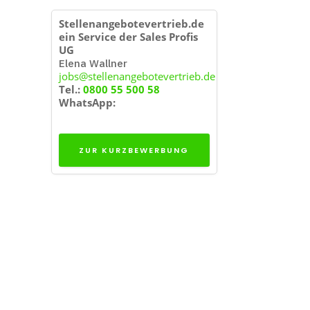
Stellenangebotevertrieb.de
ein Service der Sales Profis
UG
Elena Wallner
jobs@stellenangebotevertrieb.de
Tel.:
0800 55 500 58
WhatsApp:
ZUR KURZBEWERBUNG