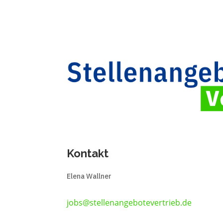
Kontakt
Elena Wallner
jobs@stellenangebotevertrieb.de