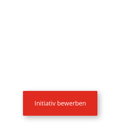
Initiativ bewerben