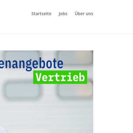
Startseite
Jobs
Über uns