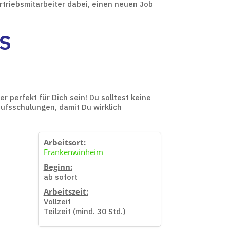
rtriebsmitarbeiter dabei, einen neuen Job
LS
 perfekt für Dich sein! Du solltest keine
ufsschulungen, damit Du wirklich
Arbeitsort:
Frankenwinheim
Beginn:
ab sofort
Arbeitszeit:
Vollzeit
Teilzeit (mind. 30 Std.)