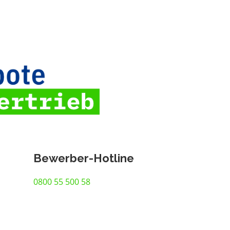
Bewerber-Hotline
0800 55 500 58