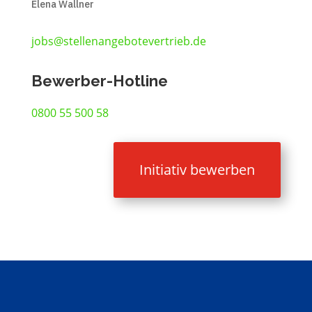
Elena Wallner
jobs@stellenangebotevertrieb.de
Bewerber-Hotline
0800 55 500 58
Initiativ bewerben