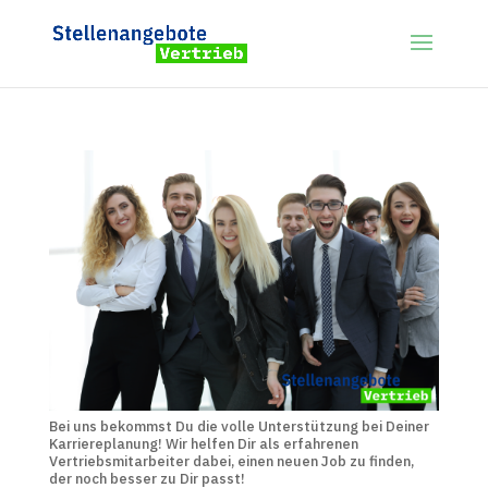
Bei uns bekommst Du die volle Unterstützung bei Deiner
Karriereplanung! Wir helfen Dir als erfahrenen
Vertriebsmitarbeiter dabei, einen neuen Job zu finden,
der noch besser zu Dir passt!