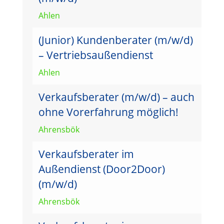
Ahlen
(Junior) Kundenberater (m/w/d)
– Vertriebsaußendienst
Ahlen
Verkaufsberater (m/w/d) – auch
ohne Vorerfahrung möglich!
Ahrensbök
Verkaufsberater im
Außendienst (Door2Door)
(m/w/d)
Ahrensbök