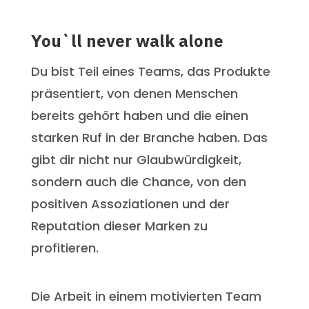
You`ll never walk alone
Du bist Teil eines Teams, das Produkte
präsentiert, von denen Menschen
bereits gehört haben und die einen
starken Ruf in der Branche haben. Das
gibt dir nicht nur Glaubwürdigkeit,
sondern auch die Chance, von den
positiven Assoziationen und der
Reputation dieser Marken zu
profitieren.
Die Arbeit in einem motivierten Team