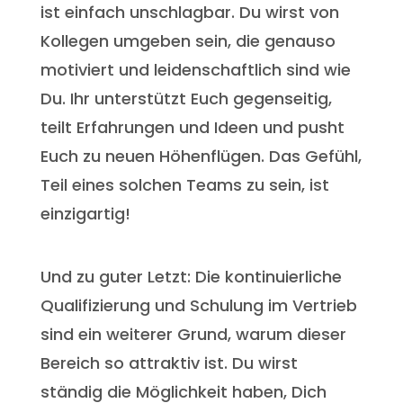
ist einfach unschlagbar. Du wirst von
Kollegen umgeben sein, die genauso
motiviert und leidenschaftlich sind wie
Du. Ihr unterstützt Euch gegenseitig,
teilt Erfahrungen und Ideen und pusht
Euch zu neuen Höhenflügen. Das Gefühl,
Teil eines solchen Teams zu sein, ist
einzigartig!
Und zu guter Letzt: Die kontinuierliche
Qualifizierung und Schulung im Vertrieb
sind ein weiterer Grund, warum dieser
Bereich so attraktiv ist. Du wirst
ständig die Möglichkeit haben, Dich