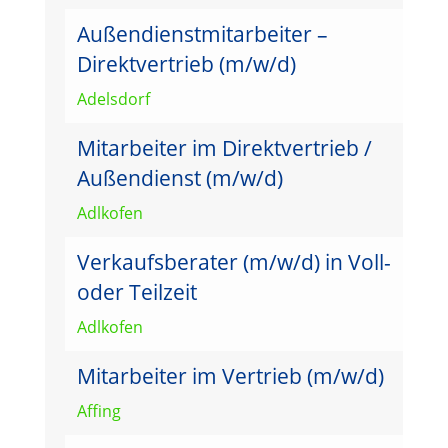
Außendienstmitarbeiter –
Direktvertrieb (m/w/d)
Adelsdorf
Mitarbeiter im Direktvertrieb /
Außendienst (m/w/d)
Adlkofen
Verkaufsberater (m/w/d) in Voll-
oder Teilzeit
Adlkofen
Mitarbeiter im Vertrieb (m/w/d)
Affing