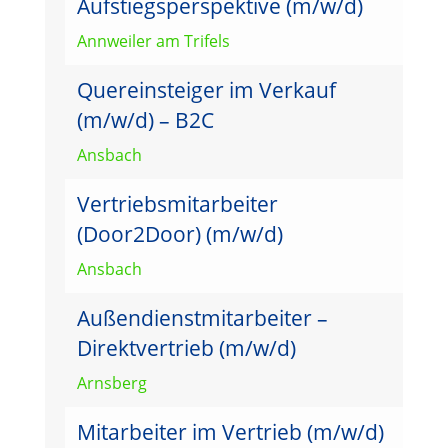
Aufstiegsperspektive (m/w/d)
Annweiler am Trifels
Quereinsteiger im Verkauf
(m/w/d) – B2C
Ansbach
Vertriebsmitarbeiter
(Door2Door) (m/w/d)
Ansbach
Außendienstmitarbeiter –
Direktvertrieb (m/w/d)
Arnsberg
Mitarbeiter im Vertrieb (m/w/d)