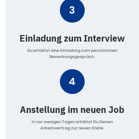
3
Einladung zum Interview
Du erhältst eine Einladung zum persönlichen
Bewerbungsgespräch.
4
Anstellung im neuen Job
In nur wenigen Tagen erhältst Du Deinen
Arbeitsvertrag zur neuen Stelle.