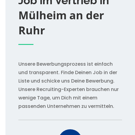
Job im Vertrieb in
Mülheim an der
Ruhr
Unsere Bewerbungsprozess ist einfach
und transparent. Finde Deinen Job in der
Liste und schicke uns Deine Bewerbung.
Unsere Recruiting-Experten brauchen nur
wenige Tage, um Dich mit einem
passenden Unternehmen zu vermitteln.