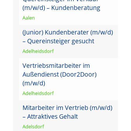
(m/w/d) – Kundenberatung
Aalen
(Junior) Kundenberater (m/w/d)
– Quereinsteiger gesucht
Adelheidsdorf
Vertriebsmitarbeiter im
Außendienst (Door2Door)
(m/w/d)
Adelheidsdorf
Mitarbeiter im Vertrieb (m/w/d)
– Attraktives Gehalt
Adelsdorf