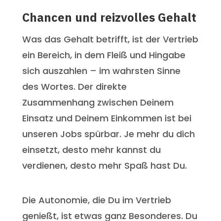
Chancen und reizvolles Gehalt
Was das Gehalt betrifft, ist der Vertrieb
ein Bereich, in dem Fleiß und Hingabe
sich auszahlen – im wahrsten Sinne
des Wortes. Der direkte
Zusammenhang zwischen Deinem
Einsatz und Deinem Einkommen ist bei
unseren Jobs spürbar. Je mehr du dich
einsetzt, desto mehr kannst du
verdienen, desto mehr Spaß hast Du.
Die Autonomie, die Du im Vertrieb
genießt, ist etwas ganz Besonderes. Du