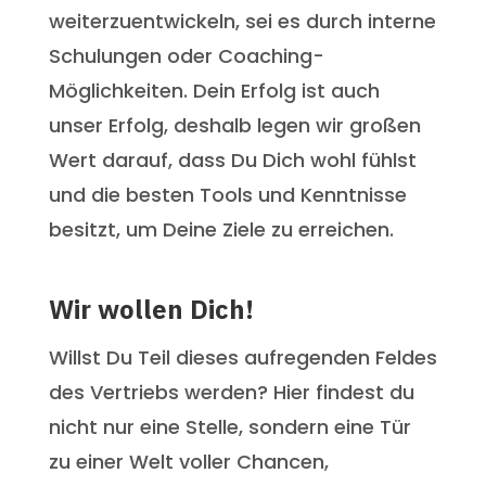
weiterzuentwickeln, sei es durch interne
Schulungen oder Coaching-
Möglichkeiten. Dein Erfolg ist auch
unser Erfolg, deshalb legen wir großen
Wert darauf, dass Du Dich wohl fühlst
und die besten Tools und Kenntnisse
besitzt, um Deine Ziele zu erreichen.
Wir wollen Dich!
Willst Du Teil dieses aufregenden Feldes
des Vertriebs werden? Hier findest du
nicht nur eine Stelle, sondern eine Tür
zu einer Welt voller Chancen,