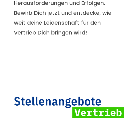
Herausforderungen und Erfolgen.
Bewirb Dich jetzt und entdecke, wie
weit deine Leidenschaft für den
Vertrieb Dich bringen wird!