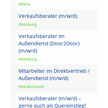
Altena
Verkaufsberater (m/w/d)
Altenburg
Verkaufsberater im
Außendienst (Door2Door)
(m/w/d)
Altenburg
Mitarbeiter im Direktvertrieb /
Außendienst (m/w/d)
Altenkunstadt
Verkaufsberater (m/w/d) –
gerne auch als Quereinstieg!