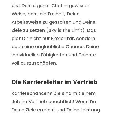
bist Dein eigener Chef in gewisser
Weise, hast die Freiheit, Deine
Arbeitsweise zu gestalten und Deine
Ziele zu setzen (Sky is the Limit). Das
gibt Dir nicht nur Flexibilität, sondern
auch eine unglaubliche Chance, Deine
individuellen Fähigkeiten und Talente
voll auszuschöpfen.
Die Karriereleiter im Vertrieb
Karrierechancen? Die sind mit einem
Job im Vertrieb beachtlich! Wenn Du
Deine Ziele erreicht und Deine Leistung