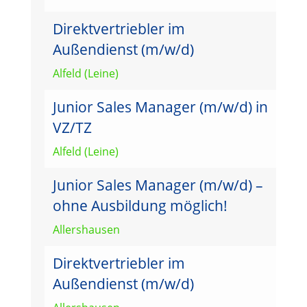
Direktvertriebler im
Außendienst (m/w/d)
Alfeld (Leine)
Junior Sales Manager (m/w/d) in
VZ/TZ
Alfeld (Leine)
Junior Sales Manager (m/w/d) –
ohne Ausbildung möglich!
Allershausen
Direktvertriebler im
Außendienst (m/w/d)