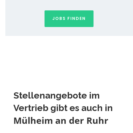
JOBS FINDEN
Stellenangebote im
Vertrieb gibt es auch in
Mülheim an der Ruhr