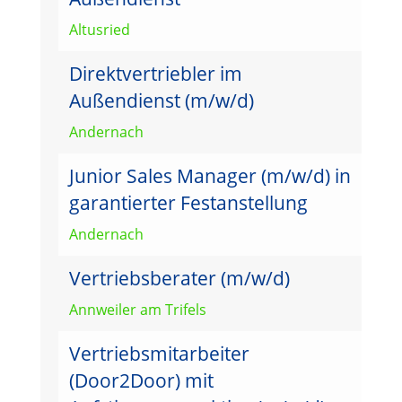
Altusried
Direktvertriebler im
Außendienst (m/w/d)
Andernach
Junior Sales Manager (m/w/d) in
garantierter Festanstellung
Andernach
Vertriebsberater (m/w/d)
Annweiler am Trifels
Vertriebsmitarbeiter
(Door2Door) mit