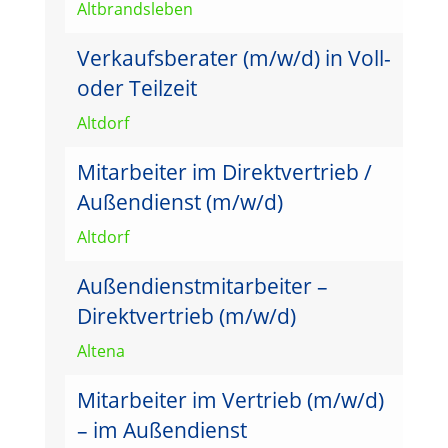
Altbrandsleben
Verkaufsberater (m/w/d) in Voll-
oder Teilzeit
Altdorf
Mitarbeiter im Direktvertrieb /
Außendienst (m/w/d)
Altdorf
Außendienstmitarbeiter –
Direktvertrieb (m/w/d)
Altena
Mitarbeiter im Vertrieb (m/w/d)
– im Außendienst