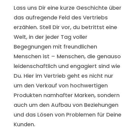
Lass uns Dir eine kurze Geschichte über
das aufregende Feld des Vertriebs
erzählen. Stell Dir vor, du betrittst eine
Welt, in der jeder Tag voller
Begegnungen mit freundlichen
Menschen ist – Menschen, die genauso
leidenschaftlich und engagiert sind wie
Du. Hier im Vertrieb geht es nicht nur
um den Verkauf von hochwertigen
Produkten namhafter Marken, sondern
auch um den Aufbau von Beziehungen
und das Lösen von Problemen für Deine
Kunden.