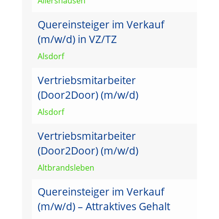
Allershausen
Quereinsteiger im Verkauf
(m/w/d) in VZ/TZ
Alsdorf
Vertriebsmitarbeiter
(Door2Door) (m/w/d)
Alsdorf
Vertriebsmitarbeiter
(Door2Door) (m/w/d)
Altbrandsleben
Quereinsteiger im Verkauf
(m/w/d) – Attraktives Gehalt