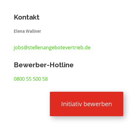
Kontakt
Elena Wallner
jobs@stellenangebotevertrieb.de
Bewerber-Hotline
0800 55 500 58
Initiativ bewerben