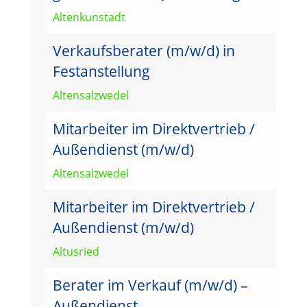
Altenkunstadt
Verkaufsberater (m/w/d) in
Festanstellung
Altensalzwedel
Mitarbeiter im Direktvertrieb /
Außendienst (m/w/d)
Altensalzwedel
Mitarbeiter im Direktvertrieb /
Außendienst (m/w/d)
Altusried
Berater im Verkauf (m/w/d) –
Außendienst