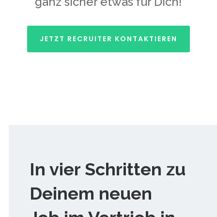
ganz sicher etwas für Dich!
JETZT RECRUITER KONTAKTIEREN
In vier Schritten zu
Deinem neuen