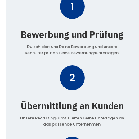
1
Bewerbung und Prüfung
Du schickst uns Deine Bewerbung und unsere
Recruiter prüfen Deine Bewerbungsunterlagen.
2
Übermittlung an Kunden
Unsere Recruiting-Profis leiten Deine Unterlagen an
das passende Unternehmen.