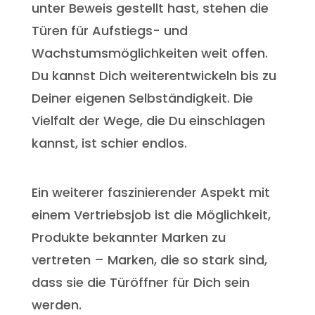
unter Beweis gestellt hast, stehen die
Türen für Aufstiegs- und
Wachstumsmöglichkeiten weit offen.
Du kannst Dich weiterentwickeln bis zu
Deiner eigenen Selbständigkeit. Die
Vielfalt der Wege, die Du einschlagen
kannst, ist schier endlos.
Ein weiterer faszinierender Aspekt mit
einem Vertriebsjob ist die Möglichkeit,
Produkte bekannter Marken zu
vertreten – Marken, die so stark sind,
dass sie die Türöffner für Dich sein
werden.