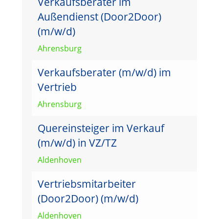
Verkaufsberater im
Außendienst (Door2Door)
(m/w/d)
Ahrensburg
Verkaufsberater (m/w/d) im
Vertrieb
Ahrensburg
Quereinsteiger im Verkauf
(m/w/d) in VZ/TZ
Aldenhoven
Vertriebsmitarbeiter
(Door2Door) (m/w/d)
Aldenhoven