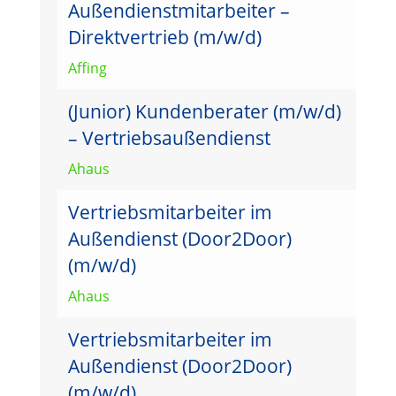
Außendienstmitarbeiter –
Direktvertrieb (m/w/d)
Affing
(Junior) Kundenberater (m/w/d)
– Vertriebsaußendienst
Ahaus
Vertriebsmitarbeiter im
Außendienst (Door2Door)
(m/w/d)
Ahaus
Vertriebsmitarbeiter im
Außendienst (Door2Door)
(m/w/d)