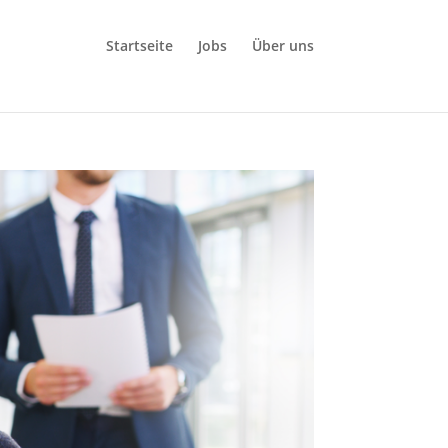
Startseite
Jobs
Über uns