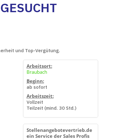
 GESUCHT
cherheit und Top-Vergütung.
Arbeitsort:
Braubach
Beginn:
ab sofort
Arbeitszeit:
Vollzeit
Teilzeit (mind. 30 Std.)
Stellenangebotevertrieb.de
ein Service der Sales Profis