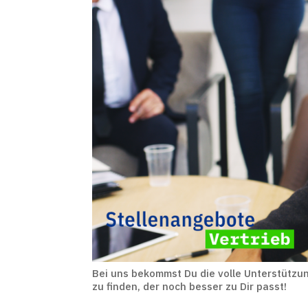
Bei uns bekommst Du die volle Unterstützun
zu finden, der noch besser zu Dir passt!