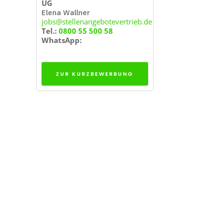
UG
Elena Wallner
jobs@stellenangebotevertrieb.de
Tel.:
0800 55 500 58
WhatsApp:
ZUR KURZBEWERBUNG