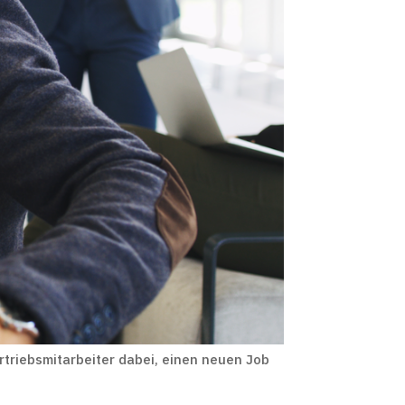
rtriebsmitarbeiter dabei, einen neuen Job