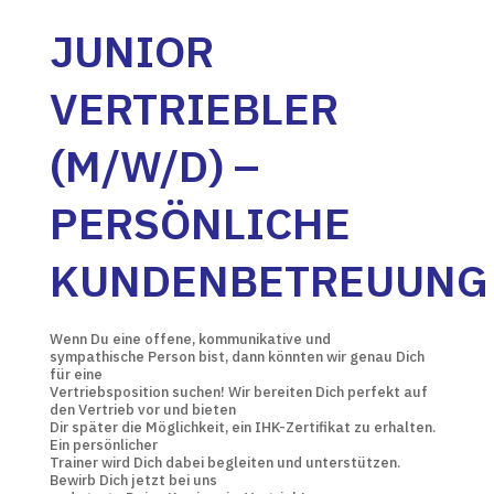
JUNIOR
VERTRIEBLER
(M/W/D) –
PERSÖNLICHE
KUNDENBETREUUNG
Wenn Du eine offene, kommunikative und
sympathische Person bist, dann könnten wir genau Dich
für eine
Vertriebsposition suchen! Wir bereiten Dich perfekt auf
den Vertrieb vor und bieten
Dir später die Möglichkeit, ein IHK-Zertifikat zu erhalten.
Ein persönlicher
Trainer wird Dich dabei begleiten und unterstützen.
Bewirb Dich jetzt bei uns