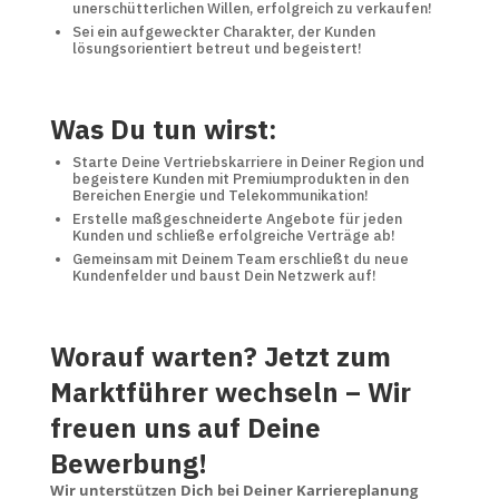
unerschütterlichen Willen, erfolgreich zu verkaufen!
Sei ein aufgeweckter Charakter, der Kunden
lösungsorientiert betreut und begeistert!
Was Du tun wirst:
Starte Deine Vertriebskarriere in Deiner Region und
begeistere Kunden mit Premiumprodukten in den
Bereichen Energie und Telekommunikation!
Erstelle maßgeschneiderte Angebote für jeden
Kunden und schließe erfolgreiche Verträge ab!
Gemeinsam mit Deinem Team erschließt du neue
Kundenfelder und baust Dein Netzwerk auf!
Worauf warten? Jetzt zum
Marktführer wechseln – Wir
freuen uns auf Deine
Bewerbung!
Wir unterstützen Dich bei Deiner Karriereplanung