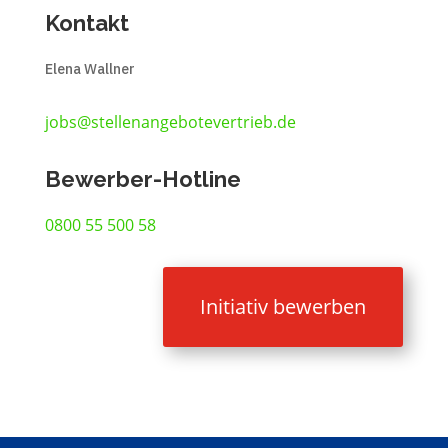
Kontakt
Elena Wallner
jobs@stellenangebotevertrieb.de
Bewerber-Hotline
0800 55 500 58
Initiativ bewerben