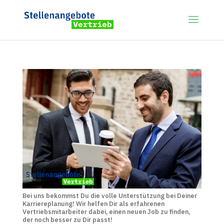
Bei uns bekommst Du die volle Unterstützung bei Deiner
Karriereplanung! Wir helfen Dir als erfahrenen
Vertriebsmitarbeiter dabei, einen neuen Job zu finden,
der noch besser zu Dir passt!