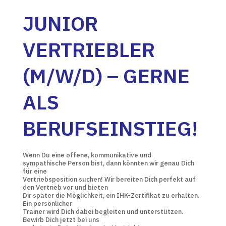
JUNIOR
VERTRIEBLER
(M/W/D) – GERNE
ALS
BERUFSEINSTIEG!
Wenn Du eine offene, kommunikative und
sympathische Person bist, dann könnten wir genau Dich
für eine
Vertriebsposition suchen! Wir bereiten Dich perfekt auf
den Vertrieb vor und bieten
Dir später die Möglichkeit, ein IHK-Zertifikat zu erhalten.
Ein persönlicher
Trainer wird Dich dabei begleiten und unterstützen.
Bewirb Dich jetzt bei uns