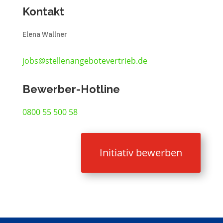
Kontakt
Elena Wallner
jobs@stellenangebotevertrieb.de
Bewerber-Hotline
0800 55 500 58
Initiativ bewerben