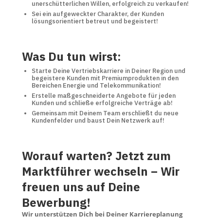
unerschütterlichen Willen, erfolgreich zu verkaufen!
Sei ein aufgeweckter Charakter, der Kunden
lösungsorientiert betreut und begeistert!
Was Du tun wirst:
Starte Deine Vertriebskarriere in Deiner Region und
begeistere Kunden mit Premiumprodukten in den
Bereichen Energie und Telekommunikation!
Erstelle maßgeschneiderte Angebote für jeden
Kunden und schließe erfolgreiche Verträge ab!
Gemeinsam mit Deinem Team erschließt du neue
Kundenfelder und baust Dein Netzwerk auf!
Worauf warten? Jetzt zum
Marktführer wechseln – Wir
freuen uns auf Deine
Bewerbung!
Wir unterstützen Dich bei Deiner Karriereplanung