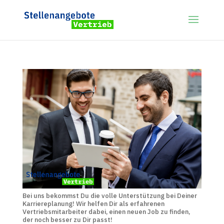
Bei uns bekommst Du die volle Unterstützung bei Deiner
Karriereplanung! Wir helfen Dir als erfahrenen
Vertriebsmitarbeiter dabei, einen neuen Job zu finden,
der noch besser zu Dir passt!