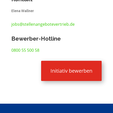
Elena Wallner
jobs@stellenangebotevertrieb.de
Bewerber-Hotline
0800 55 500 58
Initiativ bewerben