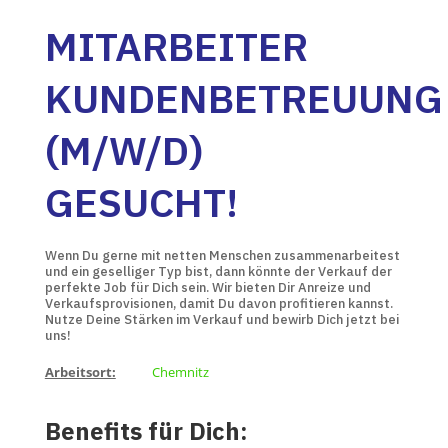
MITARBEITER
KUNDENBETREUUNG
(M/W/D)
GESUCHT!
Wenn Du gerne mit netten Menschen zusammenarbeitest
und ein geselliger Typ bist, dann könnte der Verkauf der
perfekte Job für Dich sein. Wir bieten Dir Anreize und
Verkaufsprovisionen, damit Du davon profitieren kannst.
Nutze Deine Stärken im Verkauf und bewirb Dich jetzt bei
uns!
Arbeitsort:
Chemnitz
Benefits für Dich: