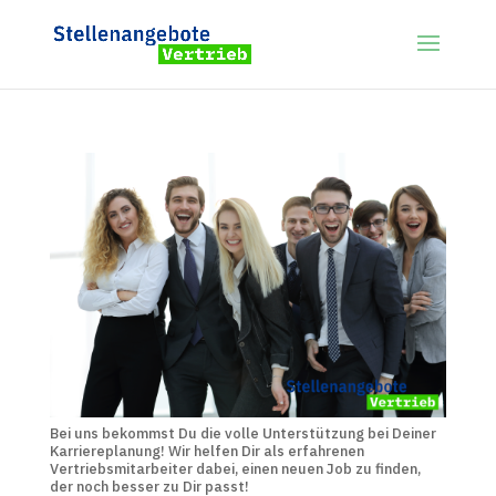
Bei uns bekommst Du die volle Unterstützung bei Deiner
Karriereplanung! Wir helfen Dir als erfahrenen
Vertriebsmitarbeiter dabei, einen neuen Job zu finden,
der noch besser zu Dir passt!