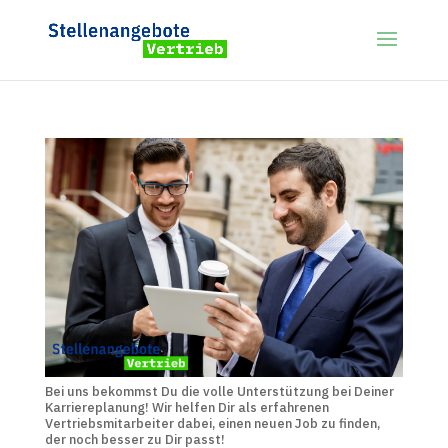
Bei uns bekommst Du die volle Unterstützung bei Deiner
Karriereplanung! Wir helfen Dir als erfahrenen
Vertriebsmitarbeiter dabei, einen neuen Job zu finden,
der noch besser zu Dir passt!