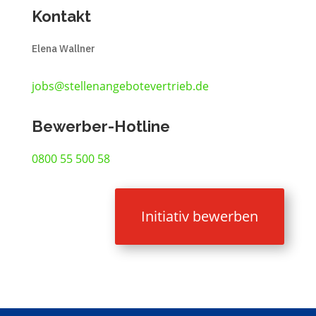
Kontakt
Elena Wallner
jobs@stellenangebotevertrieb.de
Bewerber-Hotline
0800 55 500 58
Initiativ bewerben