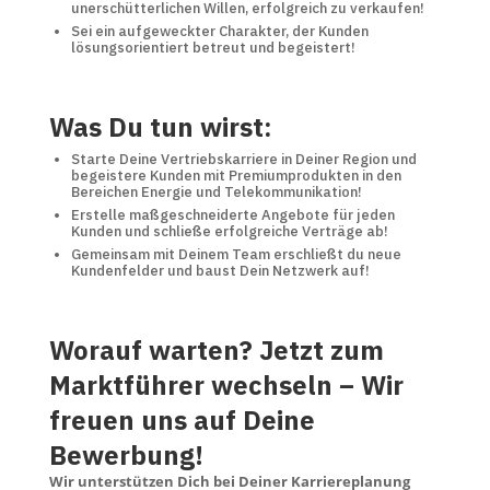
unerschütterlichen Willen, erfolgreich zu verkaufen!
Sei ein aufgeweckter Charakter, der Kunden
lösungsorientiert betreut und begeistert!
Was Du tun wirst:
Starte Deine Vertriebskarriere in Deiner Region und
begeistere Kunden mit Premiumprodukten in den
Bereichen Energie und Telekommunikation!
Erstelle maßgeschneiderte Angebote für jeden
Kunden und schließe erfolgreiche Verträge ab!
Gemeinsam mit Deinem Team erschließt du neue
Kundenfelder und baust Dein Netzwerk auf!
Worauf warten? Jetzt zum
Marktführer wechseln – Wir
freuen uns auf Deine
Bewerbung!
Wir unterstützen Dich bei Deiner Karriereplanung