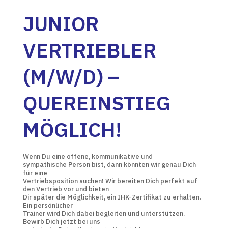
JUNIOR
VERTRIEBLER
(M/W/D) –
QUEREINSTIEG
MÖGLICH!
Wenn Du eine offene, kommunikative und
sympathische Person bist, dann könnten wir genau Dich
für eine
Vertriebsposition suchen! Wir bereiten Dich perfekt auf
den Vertrieb vor und bieten
Dir später die Möglichkeit, ein IHK-Zertifikat zu erhalten.
Ein persönlicher
Trainer wird Dich dabei begleiten und unterstützen.
Bewirb Dich jetzt bei uns