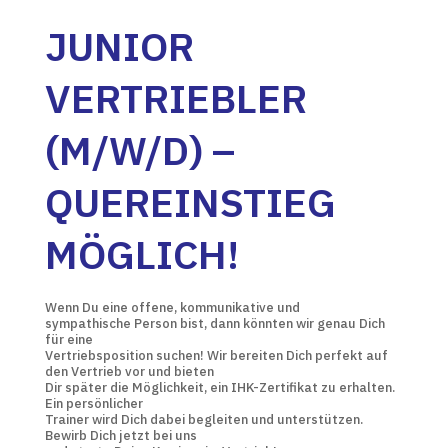
JUNIOR
VERTRIEBLER
(M/W/D) –
QUEREINSTIEG
MÖGLICH!
Wenn Du eine offene, kommunikative und
sympathische Person bist, dann könnten wir genau Dich
für eine
Vertriebsposition suchen! Wir bereiten Dich perfekt auf
den Vertrieb vor und bieten
Dir später die Möglichkeit, ein IHK-Zertifikat zu erhalten.
Ein persönlicher
Trainer wird Dich dabei begleiten und unterstützen.
Bewirb Dich jetzt bei uns