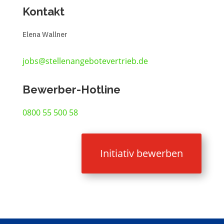
Kontakt
Elena Wallner
jobs@stellenangebotevertrieb.de
Bewerber-Hotline
0800 55 500 58
Initiativ bewerben