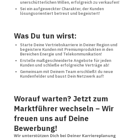
unerschütterlichen Willen, erfolgreich zu verkaufen!
Sei ein aufgeweckter Charakter, der Kunden
lösungsorientiert betreut und begeistert!
Was Du tun wirst:
Starte Deine Vertriebskarriere in Deiner Region und
begeistere Kunden mit Premiumprodukten in den
Bereichen Energie und Telekommunikation!
Erstelle maßgeschneiderte Angebote für jeden
Kunden und schließe erfolgreiche Verträge ab!
Gemeinsam mit Deinem Team erschließt du neue
Kundenfelder und baust Dein Netzwerk auf!
Worauf warten? Jetzt zum
Marktführer wechseln – Wir
freuen uns auf Deine
Bewerbung!
Wir unterstützen Dich bei Deiner Karriereplanung