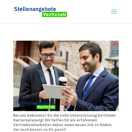
Bei uns bekommst Du die volle Unterstützung bei Deiner
Karriereplanung! Wir helfen Dir als erfahrenen
Vertriebsmitarbeiter dabei, einen neuen Job zu finden,
der noch besser zu Dir passt!